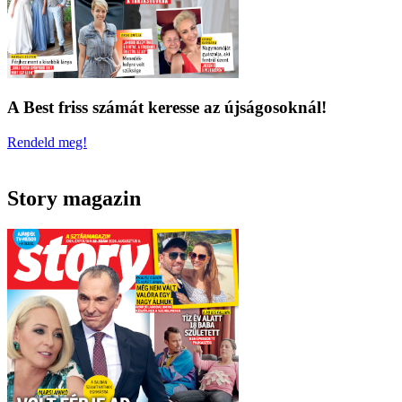
A Best friss számát keresse az újságosoknál!
Rendeld meg!
Story magazin