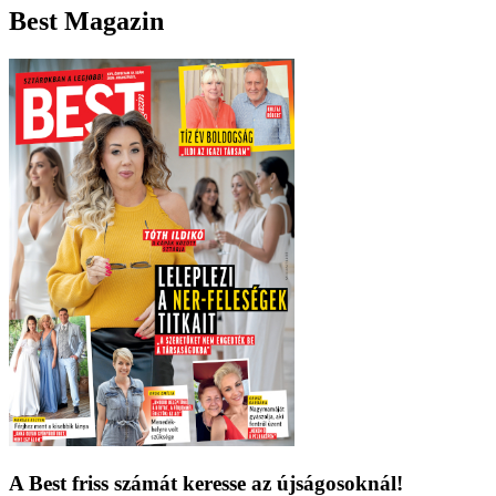
Best Magazin
A Best friss számát keresse az újságosoknál!