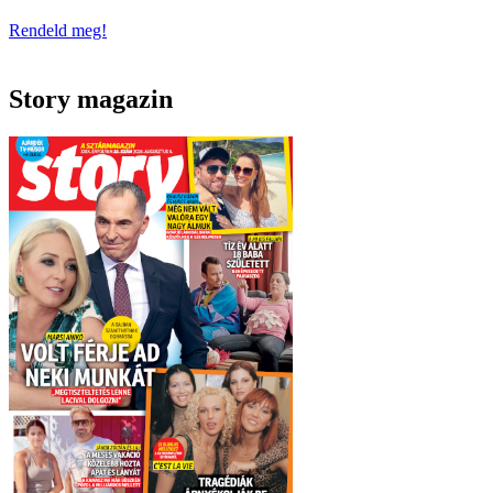
Rendeld meg!
Story magazin