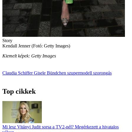
Story
Kendall Jenner (Fotó: Getty Images)
Kiemelt képek: Getty Images
Claudia Schiffer
Gisele Bündchen
szupermodell
szorongás
Top cikkek
Mi lesz Vitányi Judit sorsa a TV2-nél? Megérkezett a hivatalos