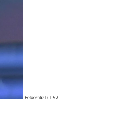
Fotocentral / TV2