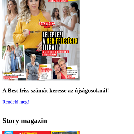
A Best friss számát keresse az újságosoknál!
Rendeld meg!
Story magazin