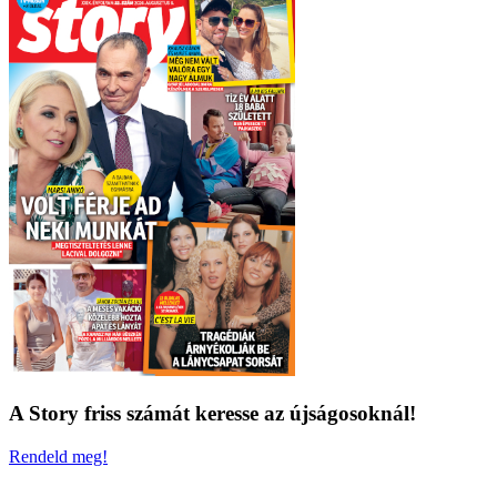
A Story friss számát keresse az újságosoknál!
Rendeld meg!