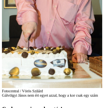
Fotocentral / Vörös Szilárd
Gálvölgyi János nem ért egyet azzal, hogy a kor csak egy szám