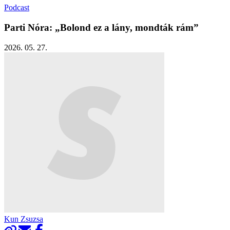
Podcast
Parti Nóra: „Bolond ez a lány, mondták rám”
2026. 05. 27.
Kun Zsuzsa