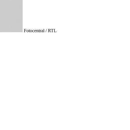
Fotocentral / RTL