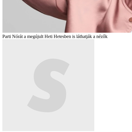
Parti Nórát a megújult Heti Hetesben is láthatják a nézők