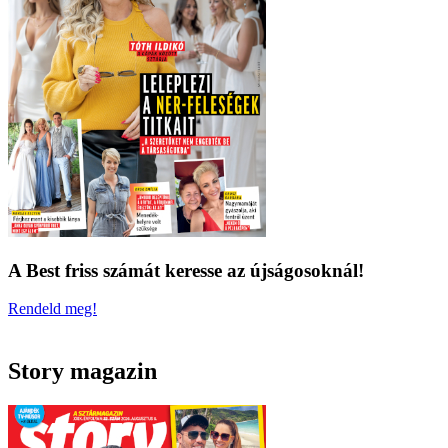
A Best friss számát keresse az újságosoknál!
Rendeld meg!
Story magazin