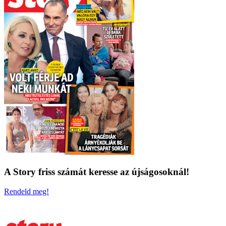
A Story friss számát keresse az újságosoknál!
Rendeld meg!