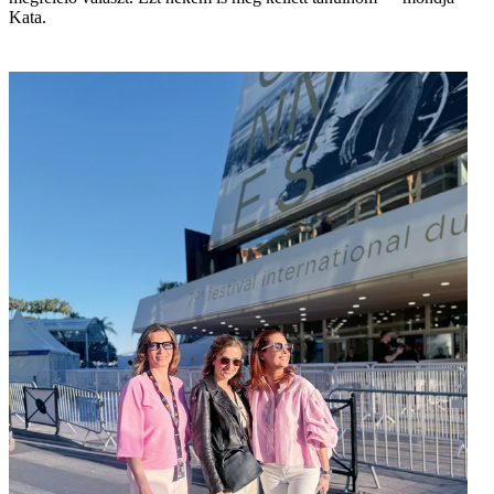
Kata.