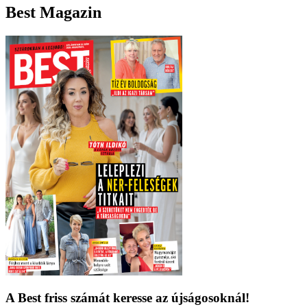
Best Magazin
A Best friss számát keresse az újságosoknál!