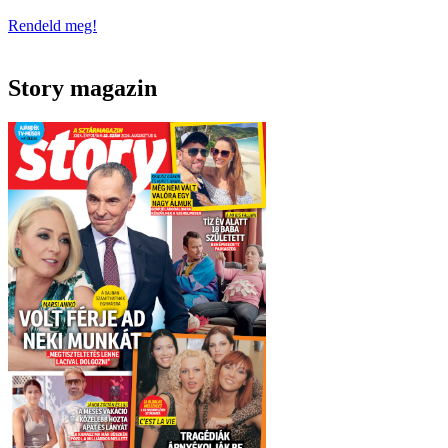
Rendeld meg!
Story magazin