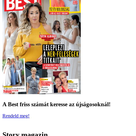
A Best friss számát keresse az újságosoknál!
Rendeld meg!
Story magazin