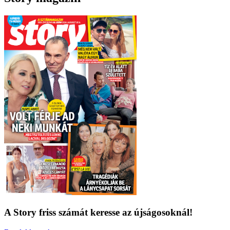
A Story friss számát keresse az újságosoknál!