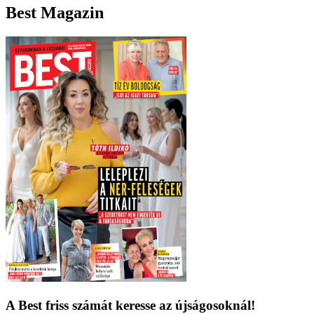
Best Magazin
A Best friss számát keresse az újságosoknál!