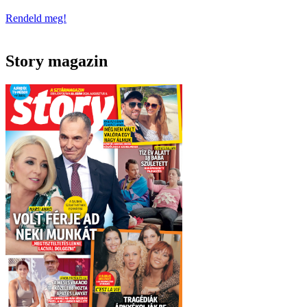
Rendeld meg!
Story magazin