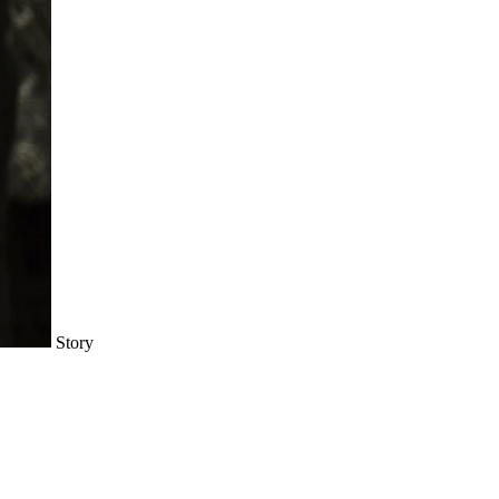
Story