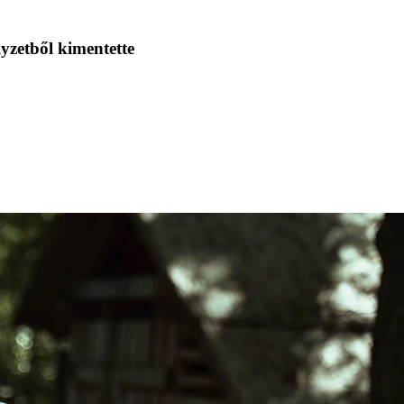
yzetből kimentette