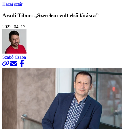
Hazai sztár
Aradi Tibor: „Szerelem volt első látásra”
2022. 04. 17.
Szabó Csaba