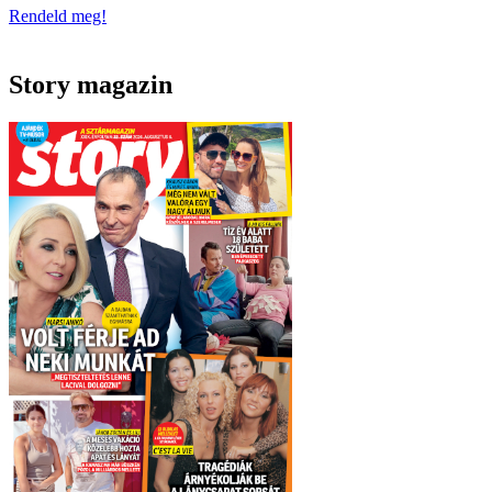
Rendeld meg!
Story magazin