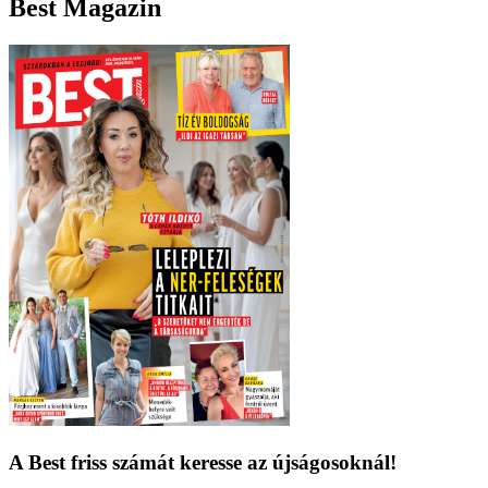
Best Magazin
A Best friss számát keresse az újságosoknál!