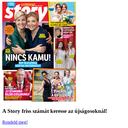
A Story friss számát keresse az újságosoknál!
Rendeld meg!