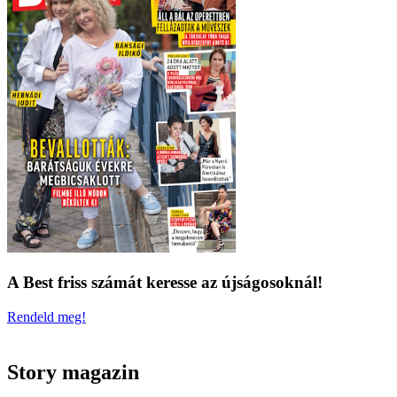
A Best friss számát keresse az újságosoknál!
Rendeld meg!
Story magazin