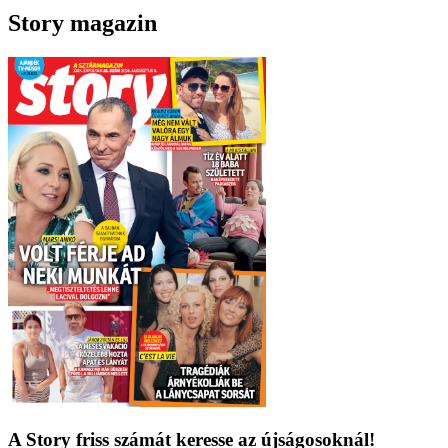
Story magazin
A Story friss számát keresse az újságosoknál!