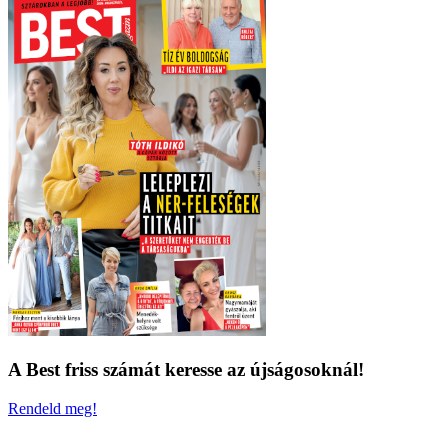
A Best friss számát keresse az újságosoknál!
Rendeld meg!