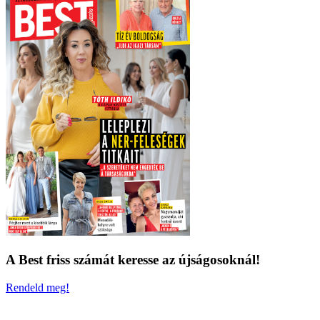
A Best friss számát keresse az újságosoknál!
Rendeld meg!