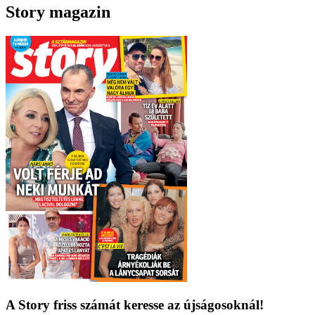
Story magazin
A Story friss számát keresse az újságosoknál!