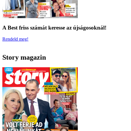
A Best friss számát keresse az újságosoknál!
Rendeld meg!
Story magazin