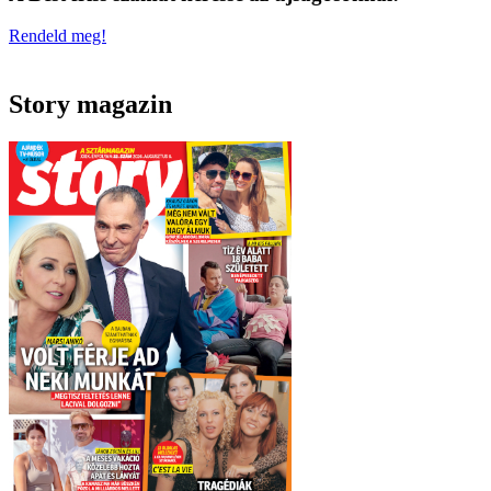
Rendeld meg!
Story magazin