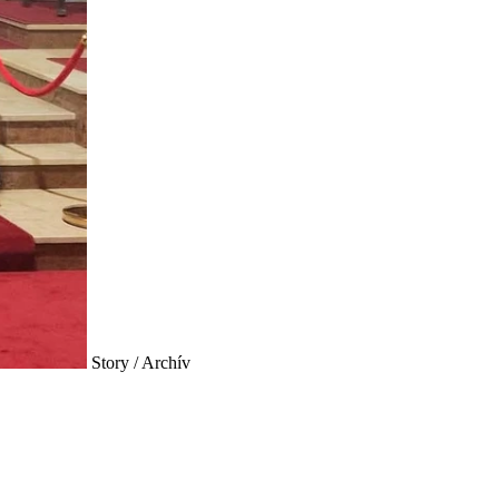
Story / Archív