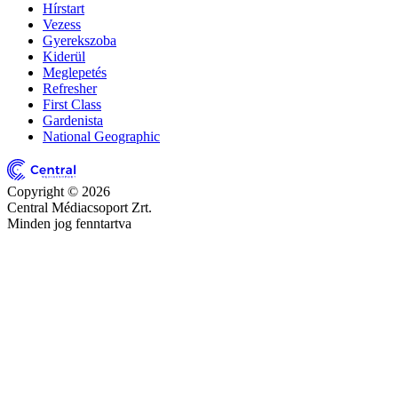
Hírstart
Vezess
Gyerekszoba
Kiderül
Meglepetés
Refresher
First Class
Gardenista
National Geographic
Copyright © 2026
Central Médiacsoport Zrt.
Minden jog fenntartva