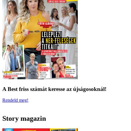
A Best friss számát keresse az újságosoknál!
Rendeld meg!
Story magazin