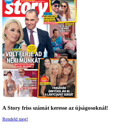
A Story friss számát keresse az újságosoknál!
Rendeld meg!