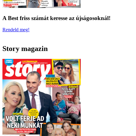
A Best friss számát keresse az újságosoknál!
Rendeld meg!
Story magazin