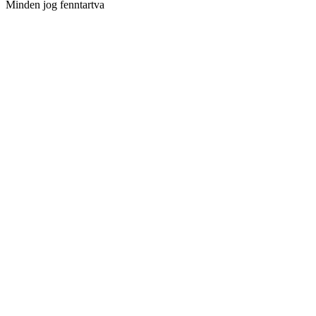
Minden jog fenntartva