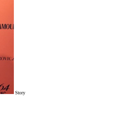
Story