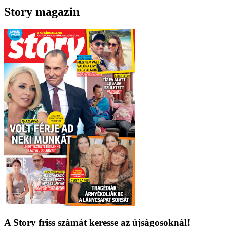
Story magazin
A Story friss számát keresse az újságosoknál!