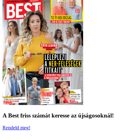
A Best friss számát keresse az újságosoknál!
Rendeld meg!