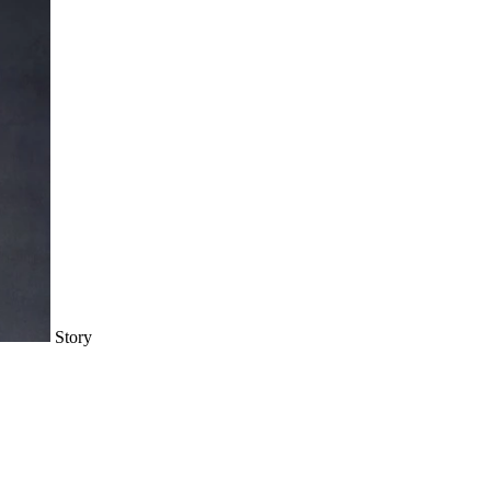
Story