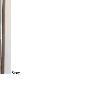
Story