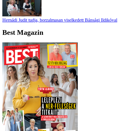
Hernádi Judit tudja, borzalmasan viselkedett Bánsági Ildikóval
Best Magazin