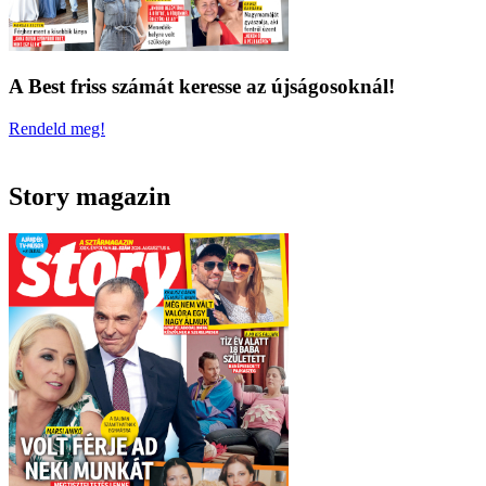
A Best friss számát keresse az újságosoknál!
Rendeld meg!
Story magazin