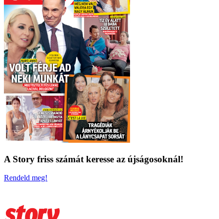
A Story friss számát keresse az újságosoknál!
Rendeld meg!