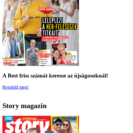
A Best friss számát keresse az újságosoknál!
Rendeld meg!
Story magazin