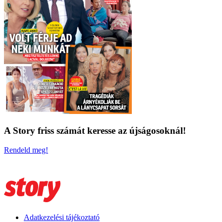
A Story friss számát keresse az újságosoknál!
Rendeld meg!
Adatkezelési tájékoztató