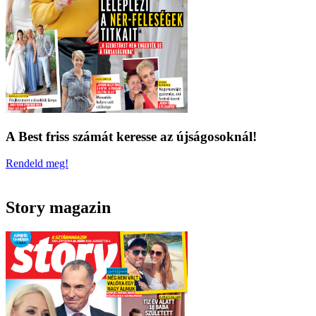
A Best friss számát keresse az újságosoknál!
Rendeld meg!
Story magazin