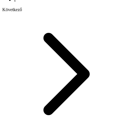
Következő