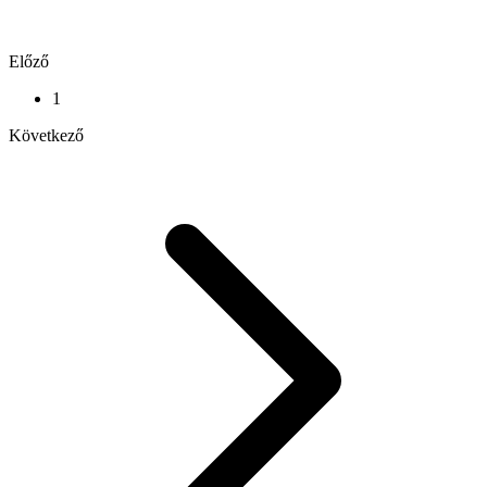
Előző
1
Következő