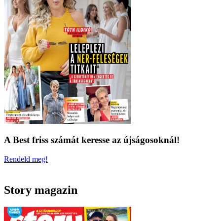
A Best friss számát keresse az újságosoknál!
Rendeld meg!
Story magazin