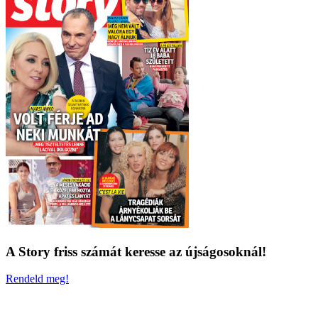
A Story friss számát keresse az újságosoknál!
Rendeld meg!