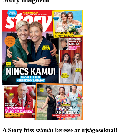
A Story friss számát keresse az újságosoknál!