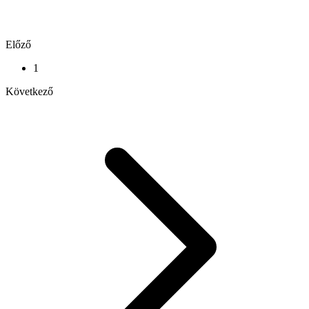
Előző
1
Következő