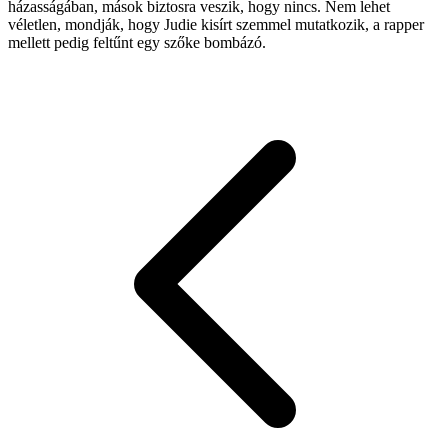
házasságában, mások biztosra veszik, hogy nincs. Nem lehet
véletlen, mondják, hogy Judie kisírt szemmel mutatkozik, a rapper
mellett pedig feltűnt egy szőke bombázó.