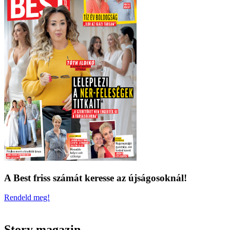
A Best friss számát keresse az újságosoknál!
Rendeld meg!
Story magazin