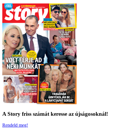
A Story friss számát keresse az újságosoknál!
Rendeld meg!