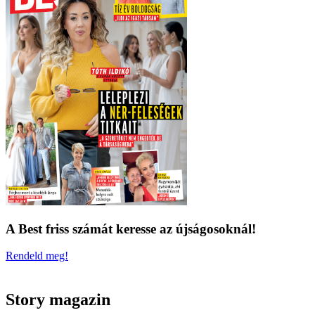
A Best friss számát keresse az újságosoknál!
Rendeld meg!
Story magazin