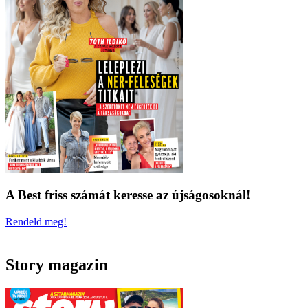
A Best friss számát keresse az újságosoknál!
Rendeld meg!
Story magazin