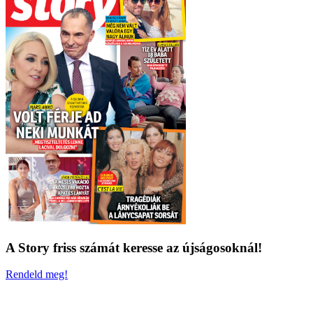
A Story friss számát keresse az újságosoknál!
Rendeld meg!