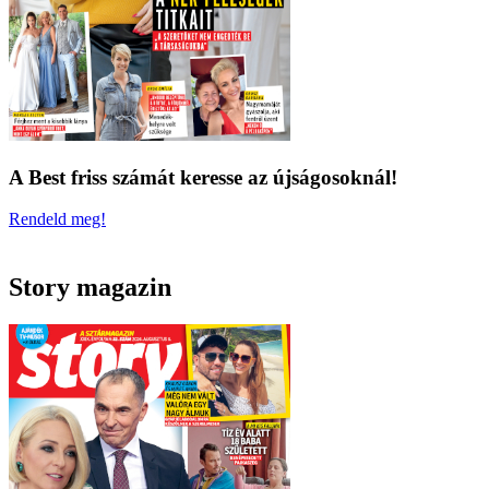
A Best friss számát keresse az újságosoknál!
Rendeld meg!
Story magazin