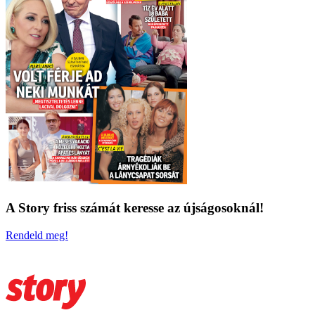
A Story friss számát keresse az újságosoknál!
Rendeld meg!