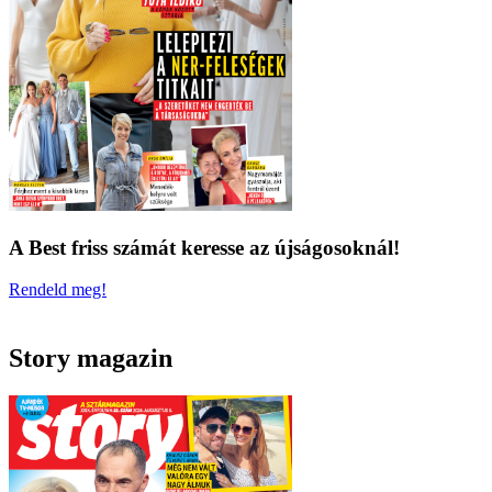
A Best friss számát keresse az újságosoknál!
Rendeld meg!
Story magazin