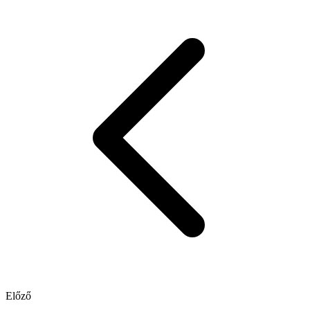
Előző