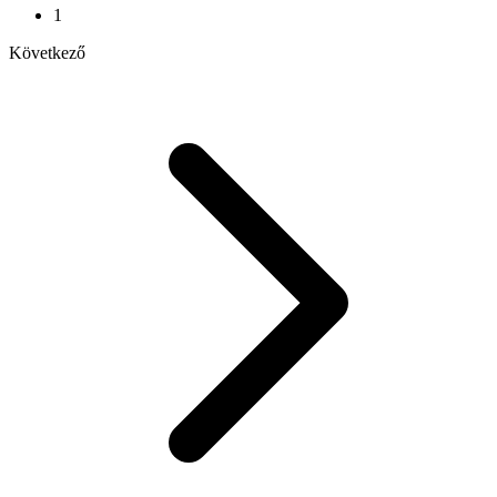
1
Következő