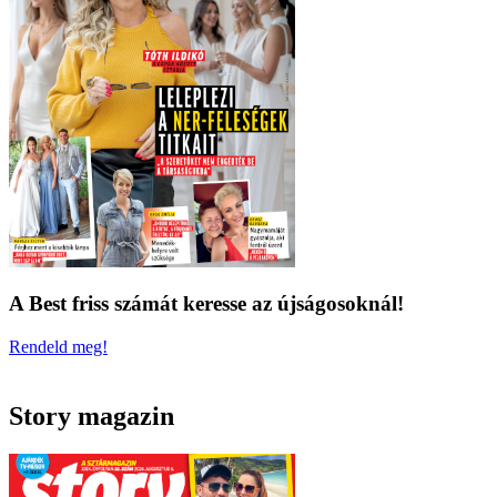
A Best friss számát keresse az újságosoknál!
Rendeld meg!
Story magazin