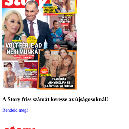
A Story friss számát keresse az újságosoknál!
Rendeld meg!