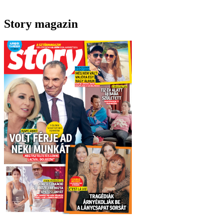
Story magazin