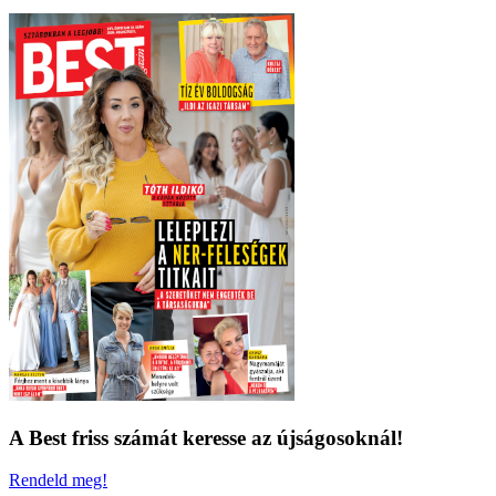
A Best friss számát keresse az újságosoknál!
Rendeld meg!