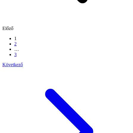
Előző
1
2
…
3
Következő