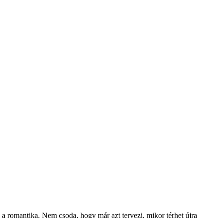
ág, a romantika. Nem csoda, hogy már azt tervezi, mikor térhet újra