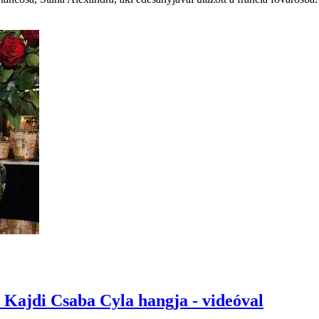
l Kajdi Csaba Cyla hangja - videóval