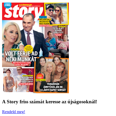
A Story friss számát keresse az újságosoknál!
Rendeld meg!