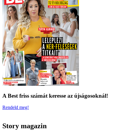
A Best friss számát keresse az újságosoknál!
Rendeld meg!
Story magazin