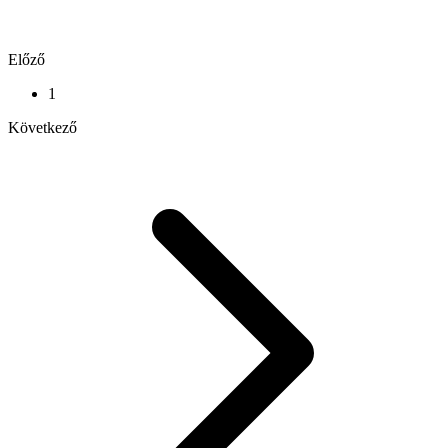
Előző
1
Következő