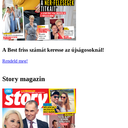
A Best friss számát keresse az újságosoknál!
Rendeld meg!
Story magazin