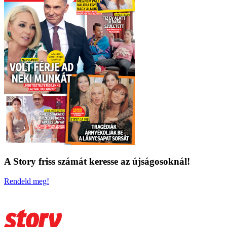
A Story friss számát keresse az újságosoknál!
Rendeld meg!