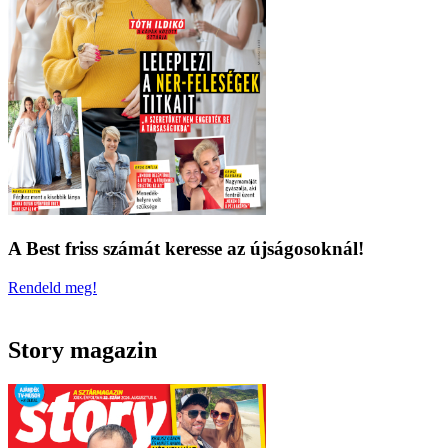
A Best friss számát keresse az újságosoknál!
Rendeld meg!
Story magazin