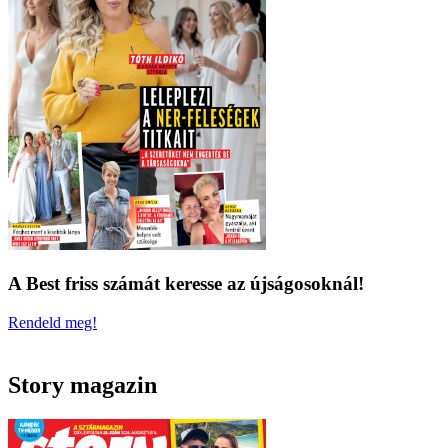
A Best friss számát keresse az újságosoknál!
Rendeld meg!
Story magazin