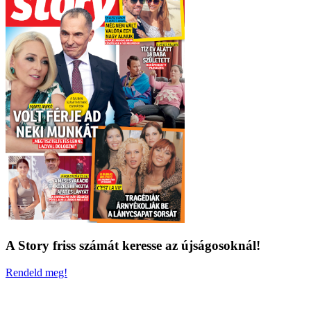
A Story friss számát keresse az újságosoknál!
Rendeld meg!