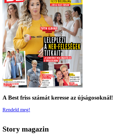
A Best friss számát keresse az újságosoknál!
Rendeld meg!
Story magazin