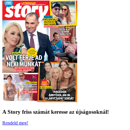
A Story friss számát keresse az újságosoknál!
Rendeld meg!