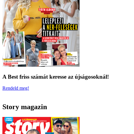
A Best friss számát keresse az újságosoknál!
Rendeld meg!
Story magazin