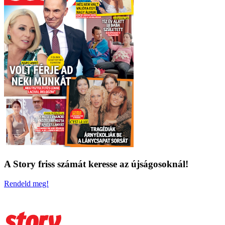
A Story friss számát keresse az újságosoknál!
Rendeld meg!