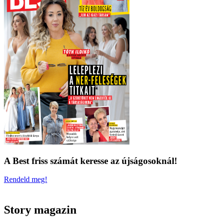
A Best friss számát keresse az újságosoknál!
Rendeld meg!
Story magazin