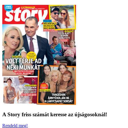
A Story friss számát keresse az újságosoknál!
Rendeld meg!