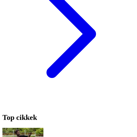
Top cikkek