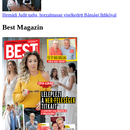
Hernádi Judit tudja, borzalmasan viselkedett Bánsági Ildikóval
Best Magazin