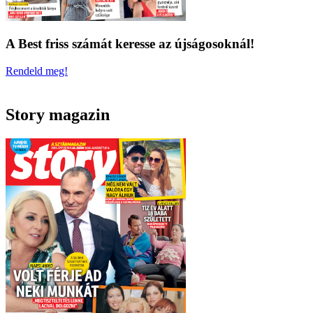
A Best friss számát keresse az újságosoknál!
Rendeld meg!
Story magazin