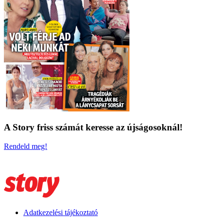
A Story friss számát keresse az újságosoknál!
Rendeld meg!
Adatkezelési tájékoztató