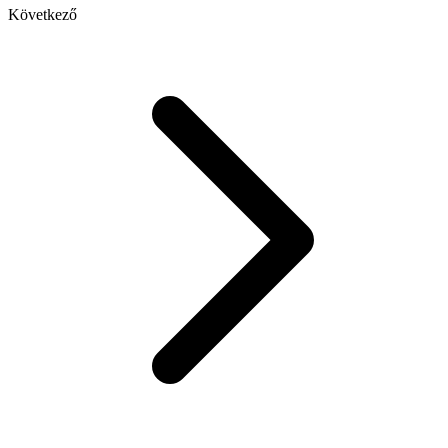
Következő