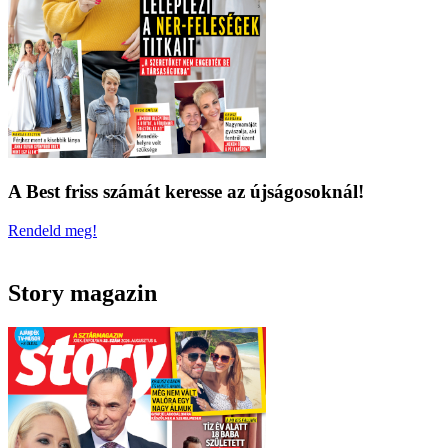
A Best friss számát keresse az újságosoknál!
Rendeld meg!
Story magazin