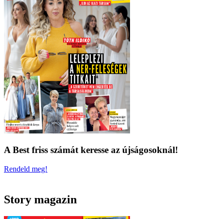
A Best friss számát keresse az újságosoknál!
Rendeld meg!
Story magazin