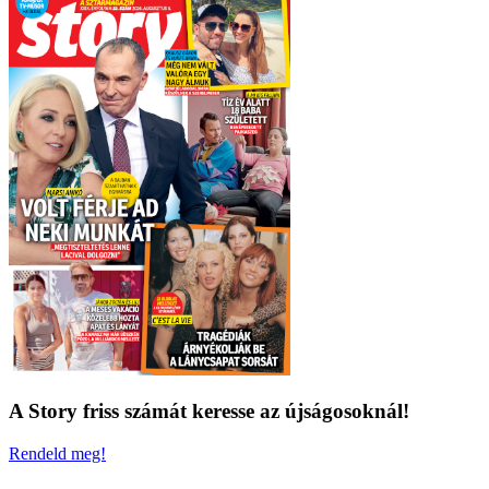
A Story friss számát keresse az újságosoknál!
Rendeld meg!