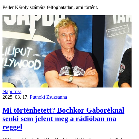
Peller Károly számára felfoghatatlan, ami történt.
Napi friss
2025. 03. 17.
Putnoki Zsuzsanna
Mi történhetett? Bochkor Gáboréknál
senki sem jelent meg a rádióban ma
reggel