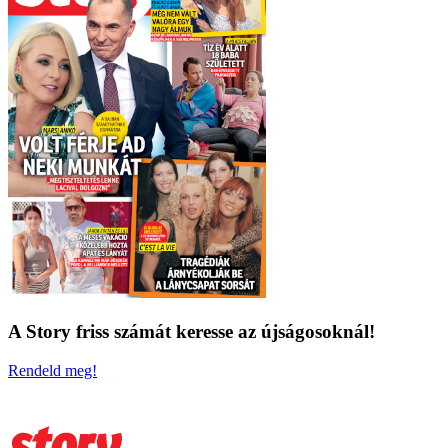
A Story friss számát keresse az újságosoknál!
Rendeld meg!