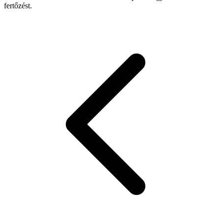
fertőzést.