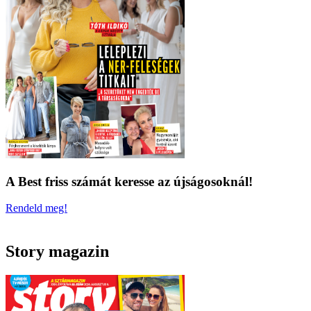
A Best friss számát keresse az újságosoknál!
Rendeld meg!
Story magazin