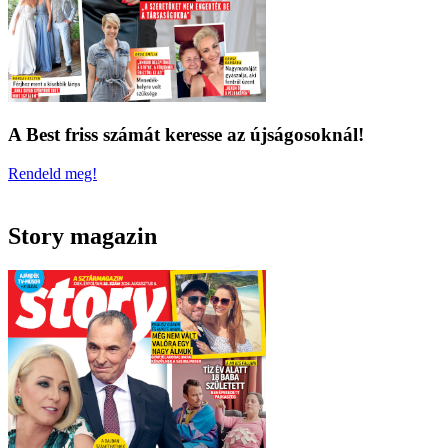
A Best friss számát keresse az újságosoknál!
Rendeld meg!
Story magazin