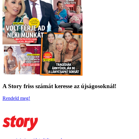
A Story friss számát keresse az újságosoknál!
Rendeld meg!