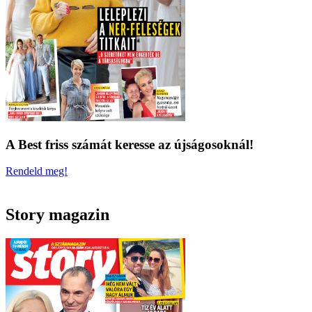
A Best friss számát keresse az újságosoknál!
Rendeld meg!
Story magazin