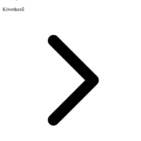
Következő