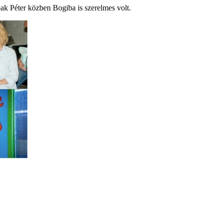
ak Péter közben Bogiba is szerelmes volt.