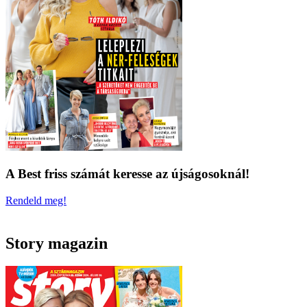
A Best friss számát keresse az újságosoknál!
Rendeld meg!
Story magazin