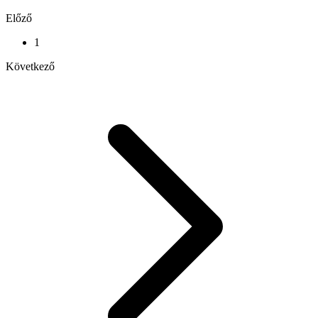
Előző
1
Következő