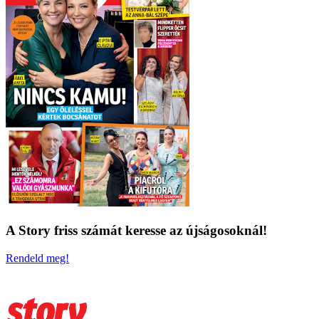
A Story friss számát keresse az újságosoknál!
Rendeld meg!